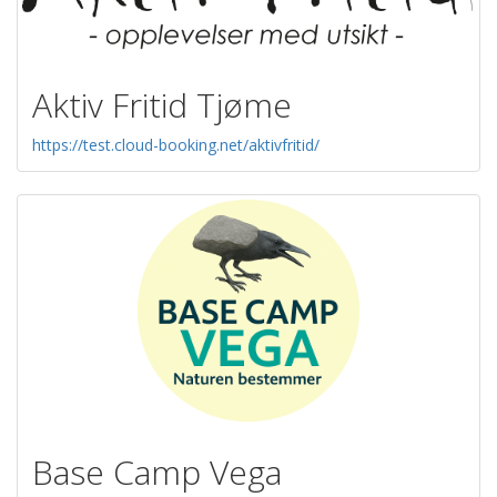
Aktiv Fritid Tjøme
https://test.cloud-booking.net/aktivfritid/
Base Camp Vega