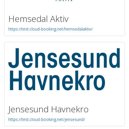
Hemsedal Aktiv
https://test.cloud-booking.net/hemsedalaktiv/
Jensesund Havnekro
https://test.cloud-booking.net/jensesund/