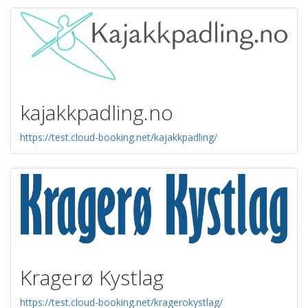
kajakkpadling.no
https://test.cloud-booking.net/kajakkpadling/
Kragerø Kystlag
https://test.cloud-booking.net/kragerokystlag/