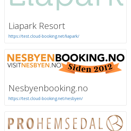
Liapark Resort
https://test.cloud-booking.net/liapark/
Nesbyenbooking.no
https://test.cloud-booking.net/nesbyen/