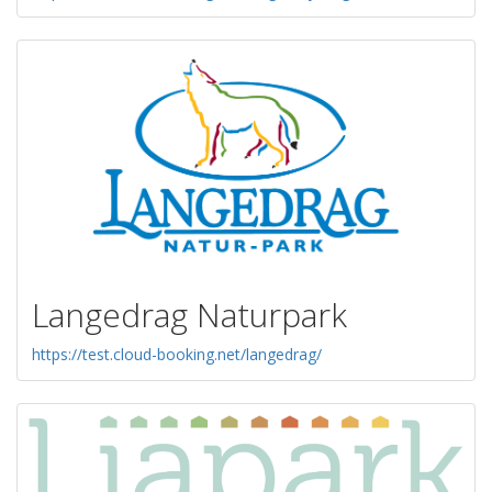
Langedrag Naturpark
https://test.cloud-booking.net/langedrag/